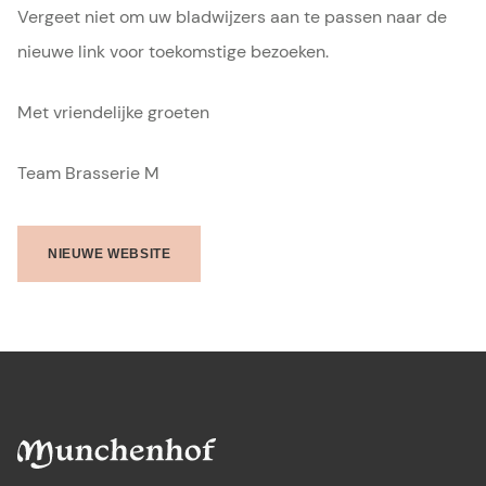
Vergeet niet om uw bladwijzers aan te passen naar de
nieuwe link voor toekomstige bezoeken.
Met vriendelijke groeten
Team Brasserie M
NIEUWE WEBSITE